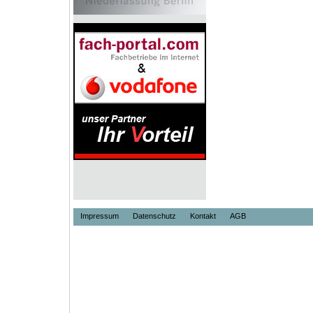
Impressum
Datenschutz
Kontakt
AGB